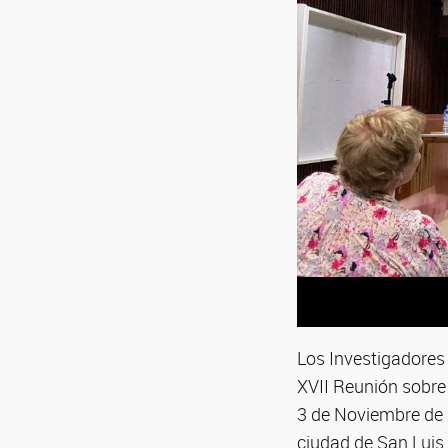
Los Investigadores 
XVII Reunión sobre 
3 de Noviembre de 2
ciudad de San Luis.