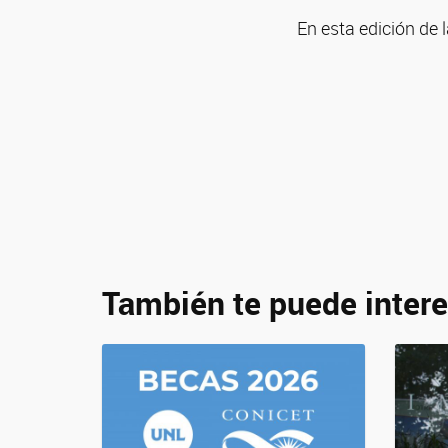
En esta edición de 
También te puede intere