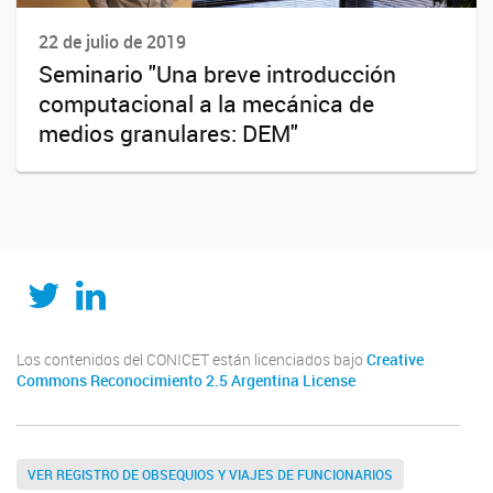
22 de julio de 2019
Seminario "Una breve introducción
computacional a la mecánica de
medios granulares: DEM"
Twitter
LinkedIn
Los contenidos del CONICET están licenciados bajo
Creative
Commons Reconocimiento 2.5 Argentina License
VER REGISTRO DE OBSEQUIOS Y VIAJES DE FUNCIONARIOS