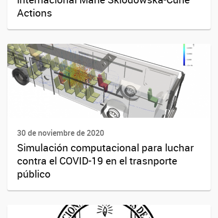
Actions
30 de noviembre de 2020
Simulación computacional para luchar
contra el COVID-19 en el trasnporte
público