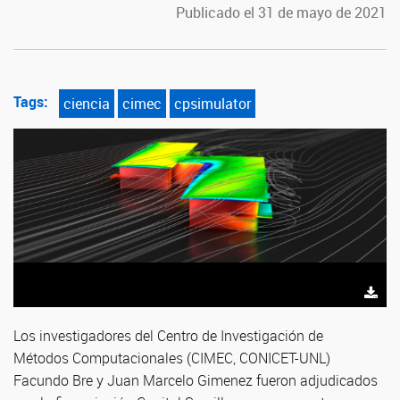
Publicado el 31 de mayo de 2021
Tags:
ciencia
cimec
cpsimulator
Los investigadores del Centro de Investigación de
Métodos Computacionales (CIMEC, CONICET-UNL)
Facundo Bre y Juan Marcelo Gimenez fueron adjudicados