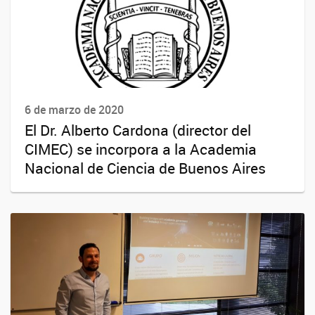
6 de marzo de 2020
El Dr. Alberto Cardona (director del
CIMEC) se incorpora a la Academia
Nacional de Ciencia de Buenos Aires