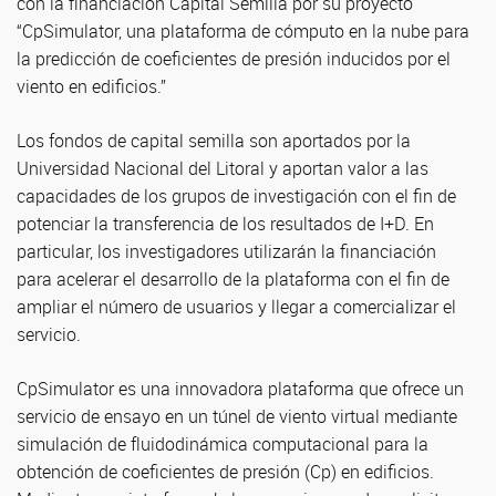
con la financiación Capital Semilla por su proyecto
“CpSimulator, una plataforma de cómputo en la nube para
la predicción de coeficientes de presión inducidos por el
viento en edificios.”
Los fondos de capital semilla son aportados por la
Universidad Nacional del Litoral y aportan valor a las
capacidades de los grupos de investigación con el fin de
potenciar la transferencia de los resultados de I+D. En
particular, los investigadores utilizarán la financiación
para acelerar el desarrollo de la plataforma con el fin de
ampliar el número de usuarios y llegar a comercializar el
servicio.
CpSimulator es una innovadora plataforma que ofrece un
servicio de ensayo en un túnel de viento virtual mediante
simulación de fluidodinámica computacional para la
obtención de coeficientes de presión (Cp) en edificios.