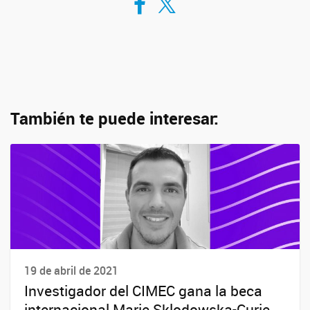
También te puede interesar:
19 de abril de 2021
Investigador del CIMEC gana la beca
internacional Marie Sklodowska-Curie