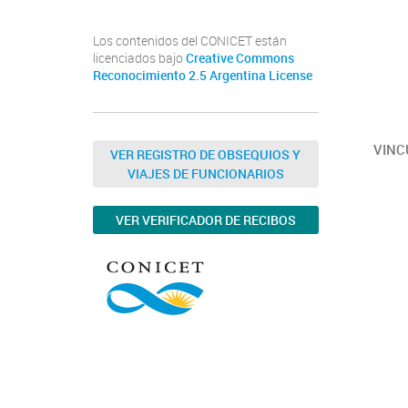
Los contenidos del CONICET están
licenciados bajo
Creative Commons
Reconocimiento 2.5 Argentina License
VINC
VER REGISTRO DE OBSEQUIOS Y
VIAJES DE FUNCIONARIOS
VER VERIFICADOR DE RECIBOS