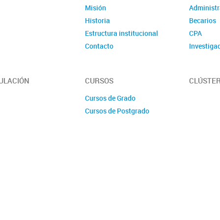
Misión
Administr
Historia
Becarios
Estructura institucional
CPA
Contacto
Investiga
ULACIÓN
CURSOS
CLÚSTER
Cursos de Grado
Cursos de Postgrado