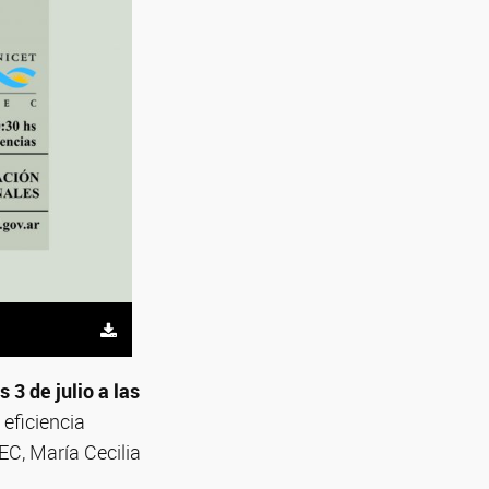
s 3 de julio a las
 eficiencia
MEC, María Cecilia