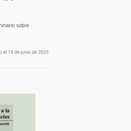
minario sobre
 el 19 de junio de 2025