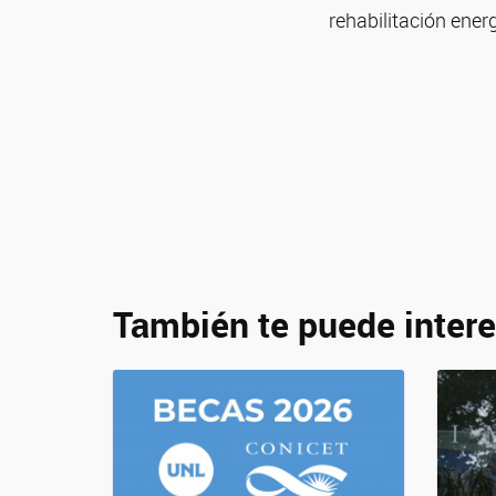
rehabilitación energ
También te puede intere