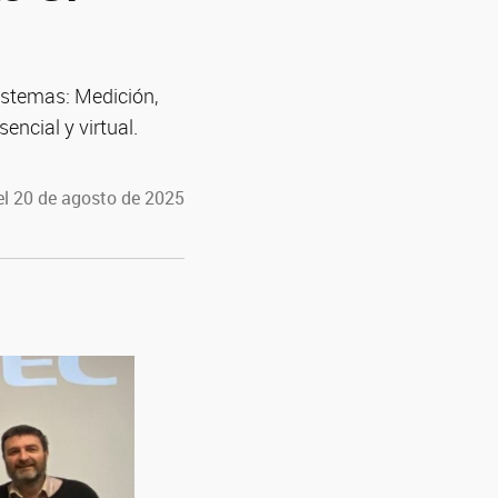
Sistemas: Medición,
ncial y virtual.
el 20 de agosto de 2025