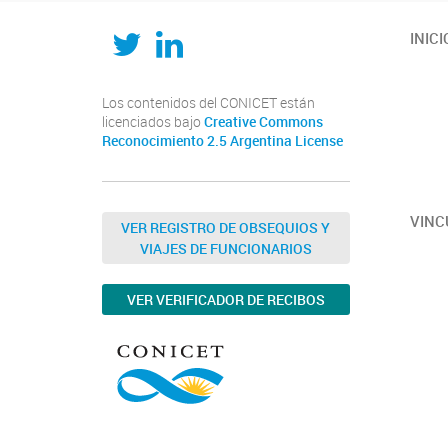
Twitter
LinkedIn
INICI
Los contenidos del CONICET están
licenciados bajo
Creative Commons
Reconocimiento 2.5 Argentina License
VINC
VER REGISTRO DE OBSEQUIOS Y
VIAJES DE FUNCIONARIOS
VER VERIFICADOR DE RECIBOS