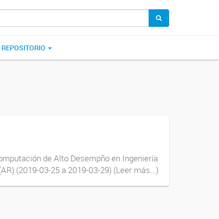
REPOSITORIO
Computación de Alto Desempño en Ingeniería
AR) (2019-03-25 a 2019-03-29) (Leer más...)