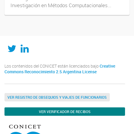
Investigación en Métodos Computacionales...
Twitter
LinkedIn
Los contenidos del CONICET están licenciados bajo
Creative
Commons Reconocimiento 2.5 Argentina License
VER REGISTRO DE OBSEQUIOS Y VIAJES DE FUNCIONARIOS
VER VERIFICADOR DE RECIBOS