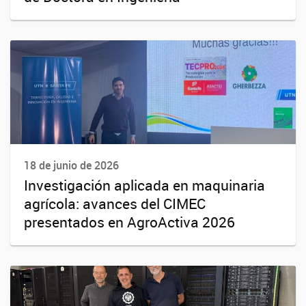
18 de junio de 2026
Investigación aplicada en maquinaria
agrícola: avances del CIMEC
presentados en AgroActiva 2026