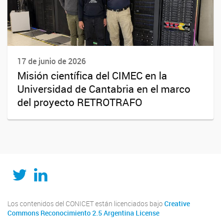
17 de junio de 2026
Misión científica del CIMEC en la
Universidad de Cantabria en el marco
del proyecto RETROTRAFO
Twitter
LinkedIn
Los contenidos del CONICET están licenciados bajo
Creative
Commons Reconocimiento 2.5 Argentina License