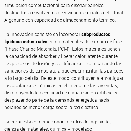
simulación computacional para diseñar paneles
destinados a envolventes de viviendas sociales del Litoral
Argentino con capacidad de almacenamiento térmico.
La innovación consiste en incorporar
subproductos
lipídicos industriales
como materiales de cambio de fase
(Phase Change Materials, PCM). Estos materiales tienen
la capacidad de absorber y liberar calor latente durante
los procesos de fusión y solidificación, acompañando las
variaciones de temperatura que experimentan las paredes
a lo largo del día. De este modo, contribuyen a amortiguar
las oscilaciones térmicas en el interior de las viviendas,
disminuyendo la necesidad de climatización artificial y
desplazando parte de la demanda energética hacia
horarios de menor carga sobre la red eléctrica.
La propuesta combina conocimientos de ingeniería,
ciencia de materiales, química y modelado