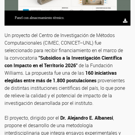
Panel con almacenamiento térmico.
Un proyecto del Centro de Investigación de Métodos
Computacionales (CIMEC, CONICET–UNL) fue
seleccionado para recibir financiamiento en el marco de
la convocatoria
"Subsidios a la Investigación Científica
con Impacto en el Territorio 2026"
de la Fundación
Williams. La propuesta fue una de las
160 iniciativas
elegidas entre más de 1.800 postulaciones
provenientes
de distintas instituciones científicas del país, lo que pone
de relieve la calidad y el potencial de impacto de la
investigación desarrollada por el instituto.
El proyecto, dirigido por el
Dr. Alejandro E. Albanesi
,
propone el desarrollo de una metodología
interdisciplinaria que integra ensayos experimentales y