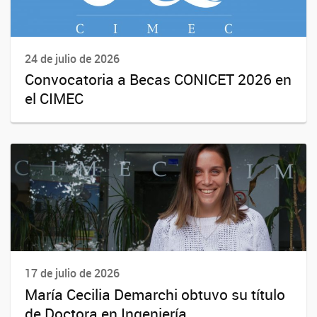
24 de julio de 2026
Convocatoria a Becas CONICET 2026 en
el CIMEC
17 de julio de 2026
María Cecilia Demarchi obtuvo su título
de Doctora en Ingeniería