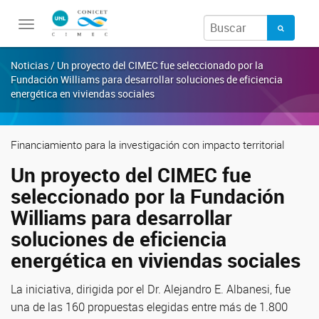
Toggle
navigation
Noticias / Un proyecto del CIMEC fue seleccionado por la
Fundación Williams para desarrollar soluciones de eficiencia
energética en viviendas sociales
Financiamiento para la investigación con impacto territorial
Un proyecto del CIMEC fue
seleccionado por la Fundación
Williams para desarrollar
soluciones de eficiencia
energética en viviendas sociales
La iniciativa, dirigida por el Dr. Alejandro E. Albanesi, fue
una de las 160 propuestas elegidas entre más de 1.800