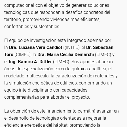
computacional con el objetivo de generar soluciones
tecnológicas que respondan a desafíos concretos del
territorio, promoviendo viviendas más eficientes,
confortables y sustentables.
El equipo de investigación está integrado además por
la
Dra. Luciana Vera Candioti
(INTEC), el
Dr. Sebastián
Toro
(CIMEC), la
Dra. María Cecilia Demarchi
(CIMEC) y
el
Ing. Ramiro A. Dittler
(CIMEC). Sus aportes abarcan
áreas de especialización como la química analítica, el
modelado multiescala, la caracterización de materiales y
la simulación energética de edificios, conformando un
equipo interdisciplinario con capacidades
complementarias para abordar el proyecto.
La obtención de este financiamiento permitirá avanzar en
el desarrollo de tecnologías orientadas a mejorar la
eficiencia energética del hábitat, promoviendo la