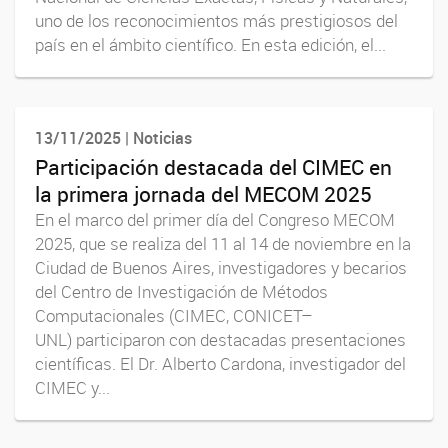
uno de los reconocimientos más prestigiosos del
país en el ámbito científico. En esta edición, el...
13/11/2025 | Noticias
Participación destacada del CIMEC en
la primera jornada del MECOM 2025
En el marco del primer día del Congreso MECOM
2025, que se realiza del 11 al 14 de noviembre en la
Ciudad de Buenos Aires, investigadores y becarios
del Centro de Investigación de Métodos
Computacionales (CIMEC, CONICET–
UNL) participaron con destacadas presentaciones
científicas. El Dr. Alberto Cardona, investigador del
CIMEC y...