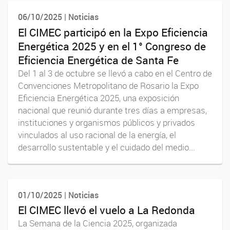
06/10/2025 | Noticias
El CIMEC participó en la Expo Eficiencia
Energética 2025 y en el 1° Congreso de
Eficiencia Energética de Santa Fe
Del 1 al 3 de octubre se llevó a cabo en el Centro de
Convenciones Metropolitano de Rosario la Expo
Eficiencia Energética 2025, una exposición
nacional que reunió durante tres días a empresas,
instituciones y organismos públicos y privados
vinculados al uso racional de la energía, el
desarrollo sustentable y el cuidado del medio...
01/10/2025 | Noticias
El CIMEC llevó el vuelo a La Redonda
La Semana de la Ciencia 2025, organizada