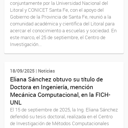
conjuntamente por la Universidad Nacional del
Litoral y CONICET Santa Fe, con el apoyo del
Gobierno de la Provincia de Santa Fe, reunió a la
comunidad académica y científica del Litoral para
acercar el conocimiento a escuelas y sociedad. En
este marco, el 25 de septiembre, el Centro de
Investigación...
18/09/2025 | Noticias
Eliana Sánchez obtuvo su título de
Doctora en Ingeniería, mención
Mecánica Computacional, en la FICH-
UNL
El 15 de septiembre de 2025, la Ing. Eliana Sánchez
defendió su tesis doctoral, realizada en el Centro
de Investigación de Métodos Computacionales