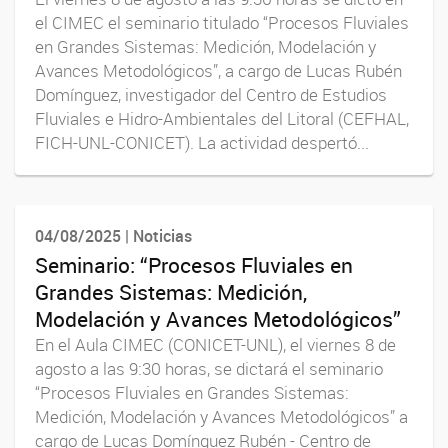
el CIMEC el seminario titulado “Procesos Fluviales
en Grandes Sistemas: Medición, Modelación y
Avances Metodológicos”, a cargo de Lucas Rubén
Domínguez, investigador del Centro de Estudios
Fluviales e Hidro-Ambientales del Litoral (CEFHAL,
FICH-UNL-CONICET). La actividad despertó...
04/08/2025 | Noticias
Seminario: “Procesos Fluviales en
Grandes Sistemas: Medición,
Modelación y Avances Metodológicos”
En el Aula CIMEC (CONICET-UNL), el viernes 8 de
agosto a las 9:30 horas, se dictará el seminario
“Procesos Fluviales en Grandes Sistemas:
Medición, Modelación y Avances Metodológicos” a
cargo de Lucas Domínguez Rubén - Centro de