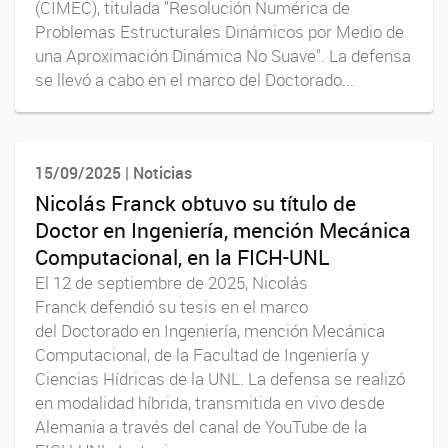
(CIMEC), titulada "Resolución Numérica de
Problemas Estructurales Dinámicos por Medio de
una Aproximación Dinámica No Suave". La defensa
se llevó a cabo en el marco del Doctorado...
15/09/2025 | Noticias
Nicolás Franck obtuvo su título de
Doctor en Ingeniería, mención Mecánica
Computacional, en la FICH-UNL
El 12 de septiembre de 2025, Nicolás
Franck defendió su tesis en el marco
del Doctorado en Ingeniería, mención Mecánica
Computacional, de la Facultad de Ingeniería y
Ciencias Hídricas de la UNL. La defensa se realizó
en modalidad híbrida, transmitida en vivo desde
Alemania a través del canal de YouTube de la