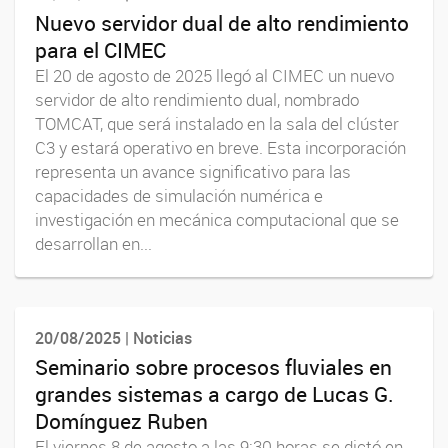
Nuevo servidor dual de alto rendimiento
para el CIMEC
El 20 de agosto de 2025 llegó al CIMEC un nuevo
servidor de alto rendimiento dual, nombrado
TOMCAT, que será instalado en la sala del clúster
C3 y estará operativo en breve. Esta incorporación
representa un avance significativo para las
capacidades de simulación numérica e
investigación en mecánica computacional que se
desarrollan en...
20/08/2025 | Noticias
Seminario sobre procesos fluviales en
grandes sistemas a cargo de Lucas G.
Domínguez Ruben
El viernes 8 de agosto a las 9:30 horas se dictó en