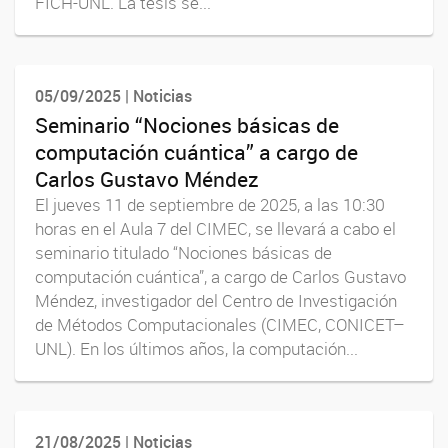
FICH-UNL. La tesis se...
05/09/2025 | Noticias
Seminario “Nociones básicas de
computación cuántica” a cargo de
Carlos Gustavo Méndez
El jueves 11 de septiembre de 2025, a las 10:30
horas en el Aula 7 del CIMEC, se llevará a cabo el
seminario titulado “Nociones básicas de
computación cuántica”, a cargo de Carlos Gustavo
Méndez, investigador del Centro de Investigación
de Métodos Computacionales (CIMEC, CONICET–
UNL). En los últimos años, la computación...
21/08/2025 | Noticias